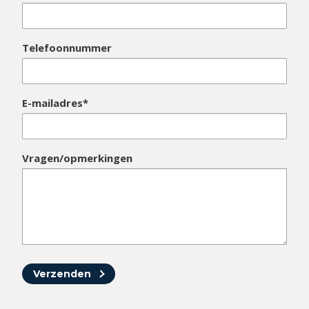
Telefoonnummer
E-mailadres*
Vragen/opmerkingen
Verzenden