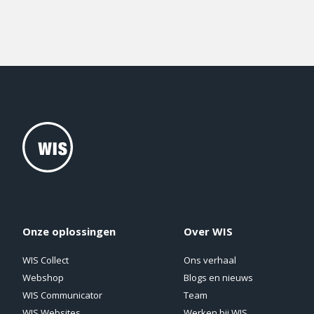
Onze oplossingen
Over WIS
WIS Collect
Ons verhaal
Webshop
Blogs en nieuws
WIS Communicator
Team
WIS Websites
Werken bij WIS