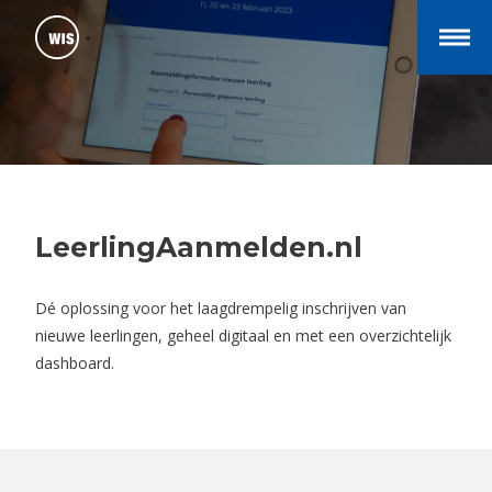
LeerlingAanmelden.nl
Dé oplossing voor het laagdrempelig inschrijven van
nieuwe leerlingen, geheel digitaal en met een overzichtelijk
dashboard.